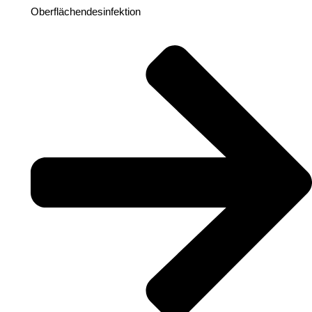
Oberflächendesinfektion