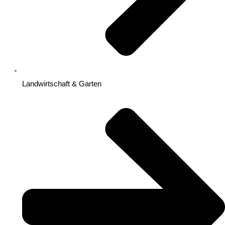
Landwirtschaft & Garten