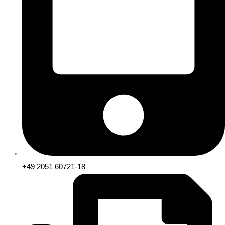
+49 2051 60721-18