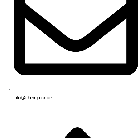
info@chemprox.de