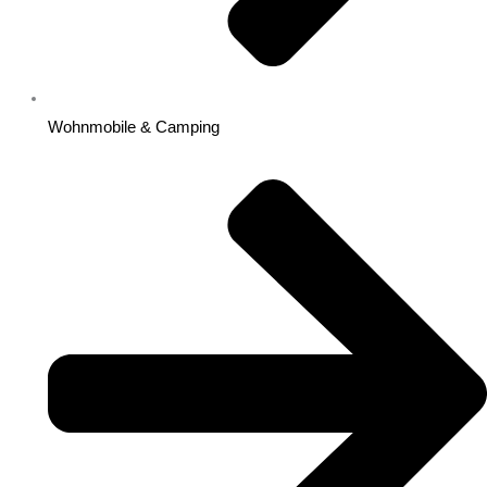
Wohnmobile & Camping