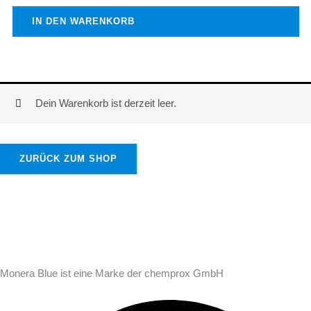
IN DEN WARENKORB
Dein Warenkorb ist derzeit leer.
ZURÜCK ZUM SHOP
Monera Blue ist eine Marke der chemprox GmbH