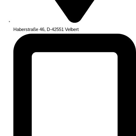
Haberstraße 46, D-42551 Velbert