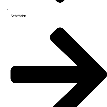
Schifffahrt