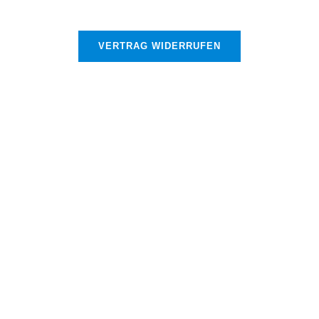
VERTRAG WIDERRUFEN