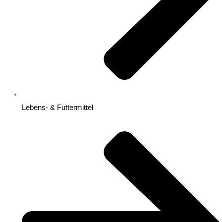
Lebens- & Futtermittel