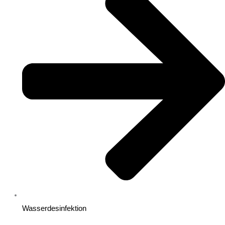
Wasserdesinfektion