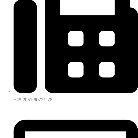
+49 2051 60721-78