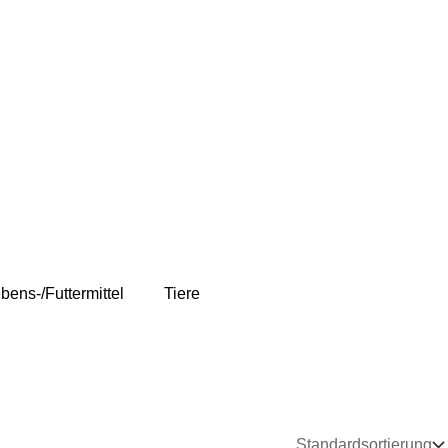
bens-/Futtermittel
Tiere