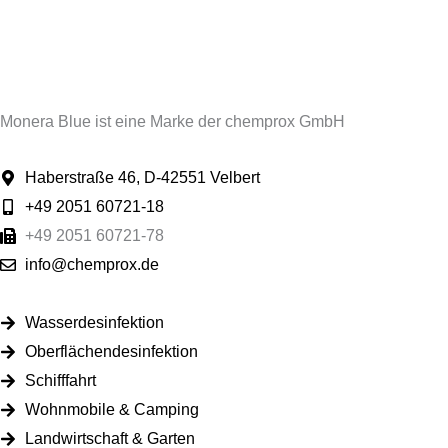
Monera Blue ist eine Marke der chemprox GmbH
Haberstraße 46, D-42551 Velbert
+49 2051 60721-18
+49 2051 60721-78
info@chemprox.de
Wasserdesinfektion
Oberflächendesinfektion
Schifffahrt
Wohnmobile & Camping
Landwirtschaft & Garten