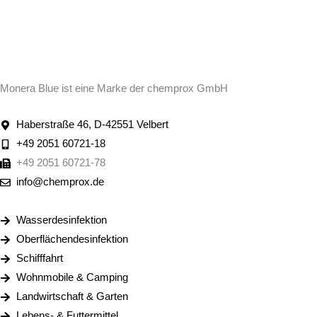
Monera Blue ist eine Marke der chemprox GmbH
Haberstraße 46, D-42551 Velbert
+49 2051 60721-18
+49 2051 60721-78
info@chemprox.de
Wasserdesinfektion
Oberflächendesinfektion
Schifffahrt
Wohnmobile & Camping
Landwirtschaft & Garten
Lebens- & Futtermittel