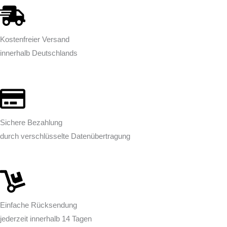
Kostenfreier Versand
innerhalb Deutschlands
Sichere Bezahlung
durch verschlüsselte Datenübertragung
Einfache Rücksendung
jederzeit innerhalb 14 Tagen