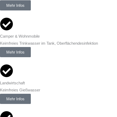
Mehr Infos
Camper & Wohnmobile
Keimfreies Trinkwasser im Tank, Oberflächendesinfektion
Mehr Infos
Landwirtschaft
Keimfreies Gießwasser
Mehr Infos