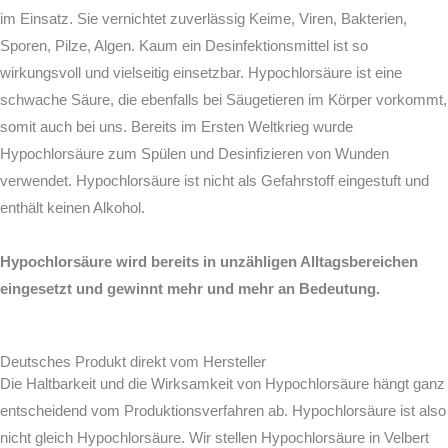
im Einsatz. Sie vernichtet zuverlässig Keime, Viren, Bakterien,
Sporen, Pilze, Algen. Kaum ein Desinfektionsmittel ist so
wirkungsvoll und vielseitig einsetzbar. Hypochlorsäure ist eine
schwache Säure, die ebenfalls bei Säugetieren im Körper vorkommt,
somit auch bei uns. Bereits im Ersten Weltkrieg wurde
Hypochlorsäure zum Spülen und Desinfizieren von Wunden
verwendet. Hypochlorsäure ist nicht als Gefahrstoff eingestuft und
enthält keinen Alkohol.
Hypochlorsäure wird bereits in unzähligen Alltagsbereichen
eingesetzt und gewinnt mehr und mehr an Bedeutung.
Deutsches Produkt direkt vom Hersteller
Die Haltbarkeit und die Wirksamkeit von Hypochlorsäure hängt ganz
entscheidend vom Produktionsverfahren ab. Hypochlorsäure ist also
nicht gleich Hypochlorsäure. Wir stellen Hypochlorsäure in Velbert