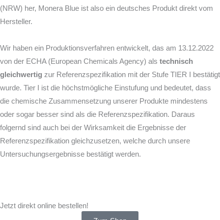
(NRW) her, Monera Blue ist also ein deutsches Produkt direkt vom
Hersteller.
Wir haben ein Produktionsverfahren entwickelt, das am 13.12.2022
von der ECHA (European Chemicals Agency) als
technisch
gleichwertig
zur Referenzspezifikation mit der Stufe TIER I bestätigt
wurde. Tier I ist die höchstmögliche Einstufung und bedeutet, dass
die chemische Zusammensetzung unserer Produkte mindestens
oder sogar besser sind als die Referenzspezifikation. Daraus
folgernd sind auch bei der Wirksamkeit die Ergebnisse der
Referenzspezifikation gleichzusetzen, welche durch unsere
Untersuchungsergebnisse bestätigt werden.
Jetzt direkt online bestellen!