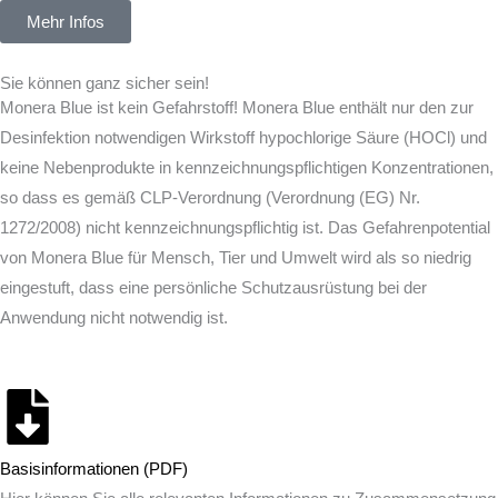
Mehr Infos
Sie können ganz sicher sein!
Monera Blue ist kein Gefahrstoff! Monera Blue enthält nur den zur
Desinfektion notwendigen Wirkstoff hypochlorige Säure (HOCl) und
keine Nebenprodukte in kennzeichnungspflichtigen Konzentrationen,
so dass es gemäß CLP-Verordnung (Verordnung (EG) Nr.
1272/2008) nicht kennzeichnungspflichtig ist. Das Gefahrenpotential
von Monera Blue für Mensch, Tier und Umwelt wird als so niedrig
eingestuft, dass eine persönliche Schutzausrüstung bei der
Anwendung nicht notwendig ist.
Basisinformationen (PDF)