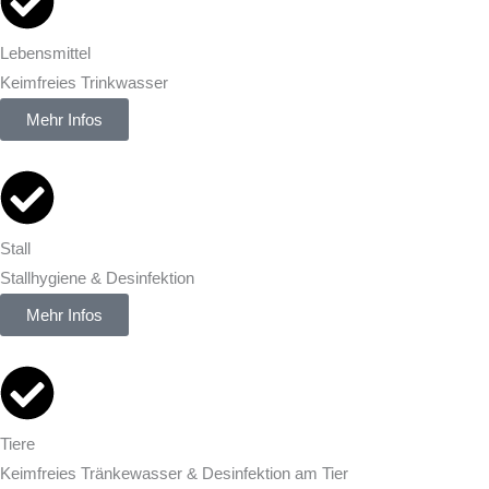
Lebensmittel
Keimfreies Trinkwasser
Mehr Infos
Stall
Stallhygiene & Desinfektion
Mehr Infos
Tiere
Keimfreies Tränkewasser & Desinfektion am Tier