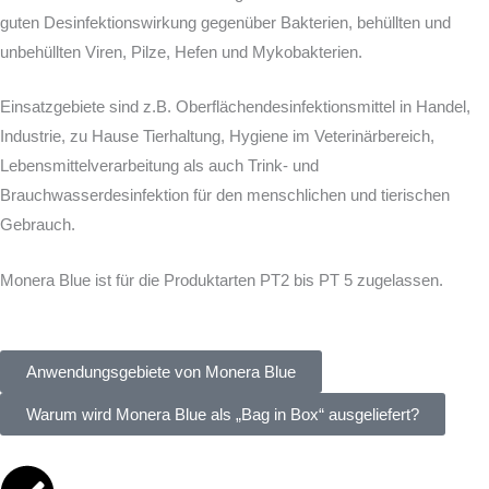
guten Desinfektionswirkung gegenüber Bakterien, behüllten und
unbehüllten Viren, Pilze, Hefen und Mykobakterien.
Einsatzgebiete sind z.B. Oberflächendesinfektionsmittel in Handel,
Industrie, zu Hause Tierhaltung, Hygiene im Veterinärbereich,
Lebensmittelverarbeitung als auch Trink- und
Brauchwasserdesinfektion für den menschlichen und tierischen
Gebrauch.
Monera Blue ist für die Produktarten PT2 bis PT 5 zugelassen.
Anwendungsgebiete von Monera Blue
Warum wird Monera Blue als „Bag in Box“ ausgeliefert?