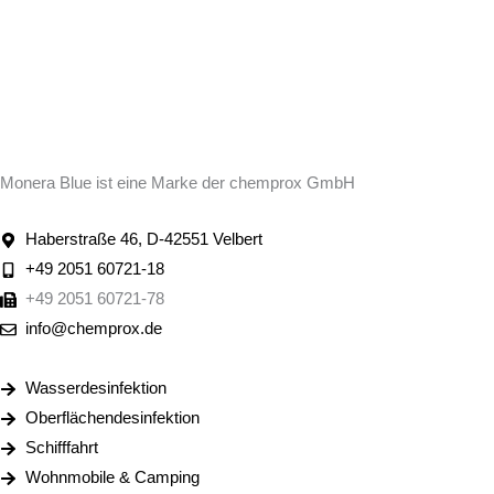
Monera Blue ist eine Marke der chemprox GmbH
Haberstraße 46, D-42551 Velbert
+49 2051 60721-18
+49 2051 60721-78
info@chemprox.de
Wasserdesinfektion
Oberflächendesinfektion
Schifffahrt
Wohnmobile & Camping