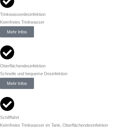
Trinkwasserdesinfektion
Keimfreies Trinkwasser
Mehr Infos
Oberflächendesinfektion
Schnelle und bequeme Desinfektion
Mehr Infos
Schifffahrt
Keimfreies Trinkwasser im Tank, Oberflächendesinfektion